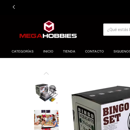
CATEGORÍAS
INICIO
TIENDA
CONTACTO
SIGUENO