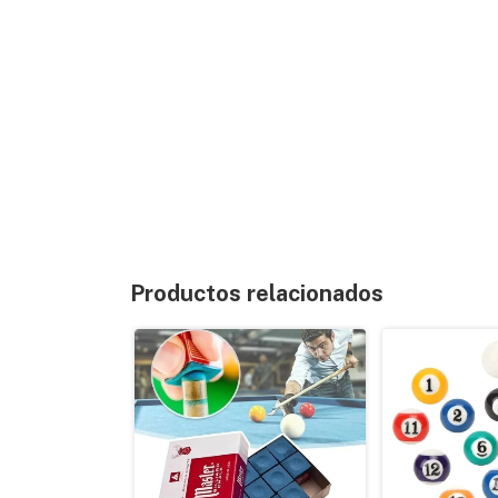
Productos relacionados