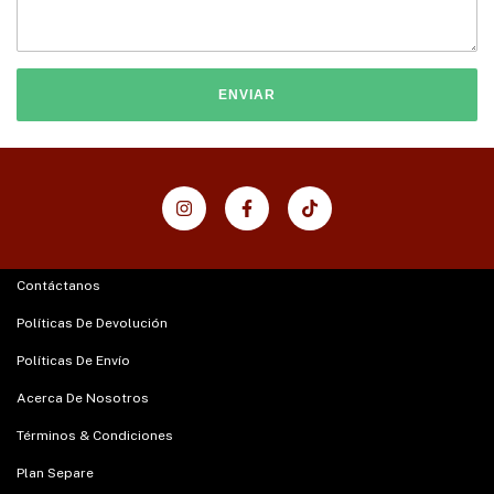
ENVIAR
Contáctanos
Políticas De Devolución
Políticas De Envío
Acerca De Nosotros
Términos & Condiciones
Plan Separe