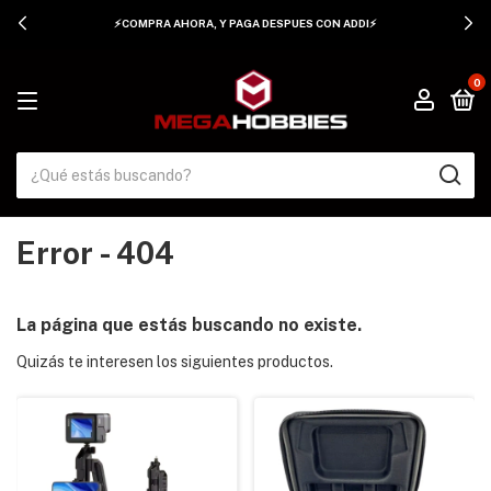
⚡COMPRA AHORA, Y PAGA DESPUES CON ADDI⚡
0
Error - 404
La página que estás buscando no existe.
Quizás te interesen los siguientes productos.