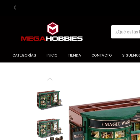
CATEGORÍAS
INICIO
TIENDA
CONTACTO
SIGUENO