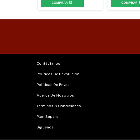
Contáctanos
Políticas De Devolución
Políticas De Envío
Acerca De Nosotros
Términos & Condiciones
Plan Separe
Siguenos