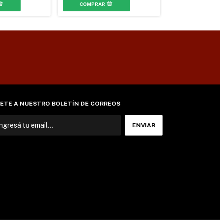
ETE A NUESTRO BOLETÍN DE CORREOS