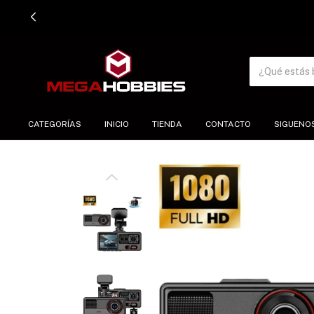
CATEGORÍAS
INICIO
TIENDA
CONTACTO
SIGUENO