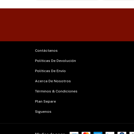
Contáctanos
Políticas De Devolución
Políticas De Envío
Acerca De Nosotros
Términos & Condiciones
Plan Separe
Siguenos