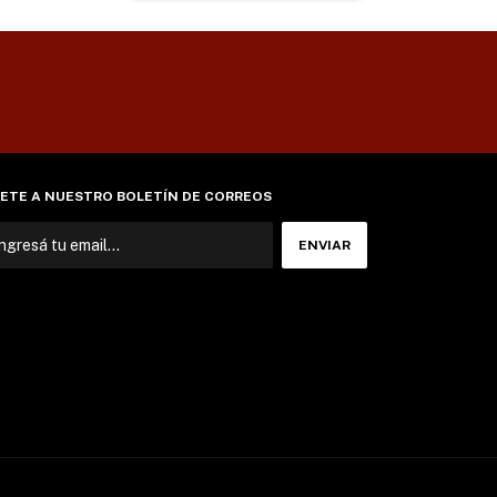
ETE A NUESTRO BOLETÍN DE CORREOS